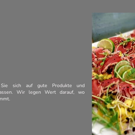
Sie sich auf gute Produkte und
rlassen. Wir legen Wert darauf, wo
ommt.