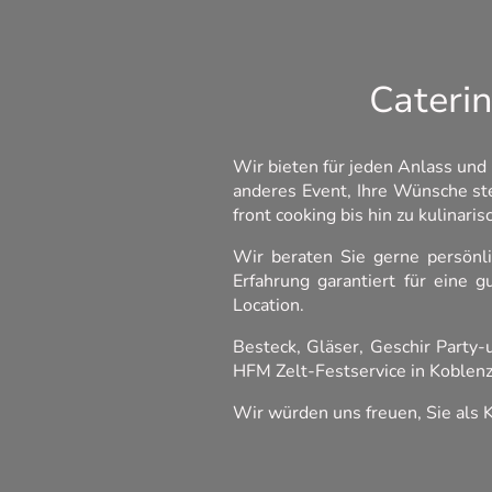
Cateri
Wir bieten für jeden Anlass und
anderes Event, Ihre Wünsche st
front cooking bis hin zu kulinar
Wir beraten Sie gerne persönli
Erfahrung garantiert für eine 
Location.
Besteck, Gläser, Geschir Party
HFM Zelt-Festservice in Koblen
Wir würden uns freuen, Sie als 