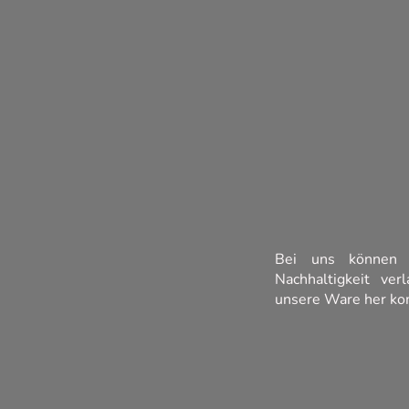
Bei uns können 
Nachhaltigkeit ve
unsere Ware her k