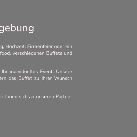
mgebung
, Hochzeit, Firmenfeier oder ein
food, verschiedenen Buffets und
Ihr individuelles Event. Unsere
fern das Buffet zu Ihrer Wunsch
r Ihnen sich an unseren Partner